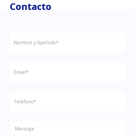
Contacto