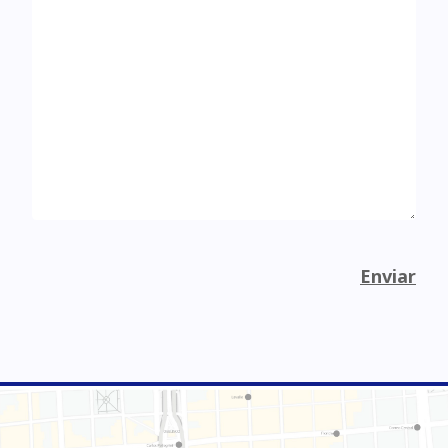
Enviar