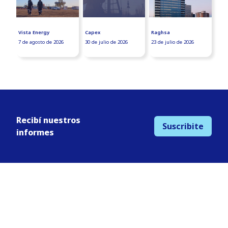
Vista Energy
Capex
Raghsa
7 de agosto de 2026
30 de julio de 2026
23 de julio de 2026
Recibí nuestros
Suscribite
informes