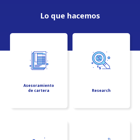
Lo que hacemos
Asesoramiento
de cartera
Research