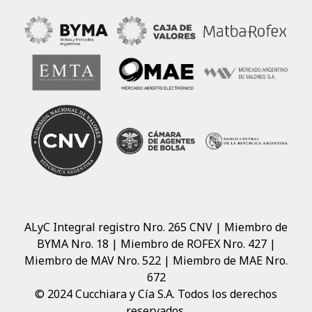
ALyC Integral registro Nro. 265 CNV | Miembro de
BYMA Nro. 18 | Miembro de ROFEX Nro. 427 |
Miembro de MAV Nro. 522 | Miembro de MAE Nro.
672
© 2024 Cucchiara y Cía S.A. Todos los derechos
reservados.