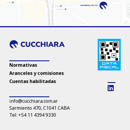
Normativas
Aranceles y comisiones
Cuentas habilitadas
info@cucchiara.com.ar
Sarmiento 470, C1041 CABA
Tel: +54 11 4394 9330